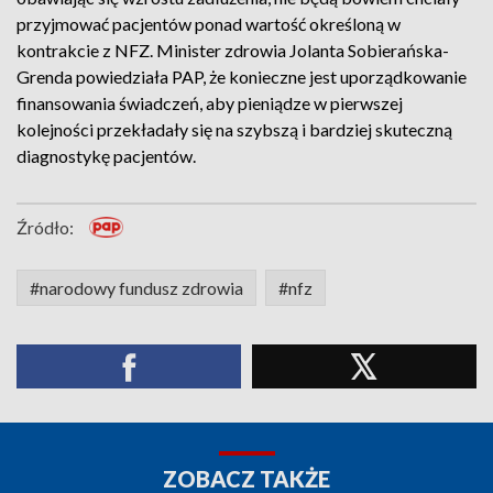
przyjmować pacjentów ponad wartość określoną w
kontrakcie z NFZ. Minister zdrowia Jolanta Sobierańska-
Grenda powiedziała PAP, że konieczne jest uporządkowanie
finansowania świadczeń, aby pieniądze w pierwszej
kolejności przekładały się na szybszą i bardziej skuteczną
diagnostykę pacjentów.
Źródło:
#narodowy fundusz zdrowia
#nfz
ZOBACZ TAKŻE