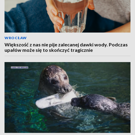
WROCŁAW
Większość z nas nie pije zalecanej dawki wody. Podczas
upałów może się to skończyć tragicznie