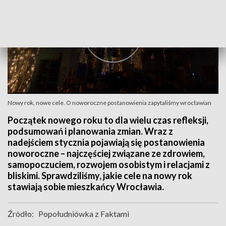
Nowy rok, nowe cele. O noworoczne postanowienia zapytaliśmy wrocławian
Początek nowego roku to dla wielu czas refleksji,
podsumowań i planowania zmian. Wraz z
nadejściem stycznia pojawiają się postanowienia
noworoczne – najczęściej związane ze zdrowiem,
samopoczuciem, rozwojem osobistym i relacjami z
bliskimi. Sprawdziliśmy, jakie cele na nowy rok
stawiają sobie mieszkańcy Wrocławia.
Źródło:
Popołudniówka z Faktami