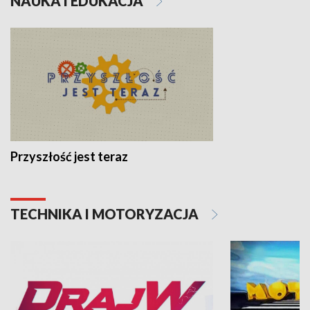
NAUKA I EDUKACJA
Przyszłość jest teraz
TECHNIKA I MOTORYZACJA