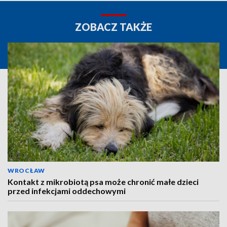
ZOBACZ TAKŻE
WROCŁAW
Kontakt z mikrobiotą psa może chronić małe dzieci
przed infekcjami oddechowymi