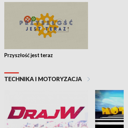
Przyszłość jest teraz
TECHNIKA I MOTORYZACJA