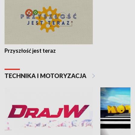
Przyszłość jest teraz
TECHNIKA I MOTORYZACJA