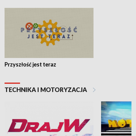
Przyszłość jest teraz
TECHNIKA I MOTORYZACJA