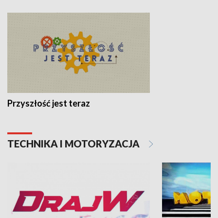
Przyszłość jest teraz
TECHNIKA I MOTORYZACJA