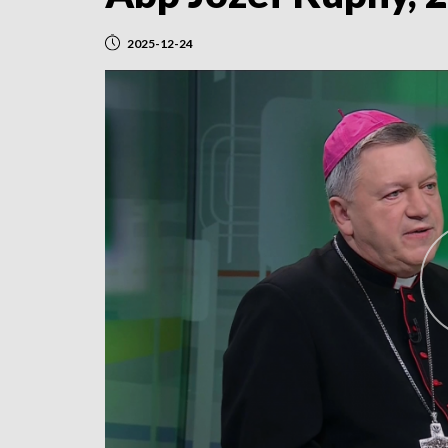
2025-12-24