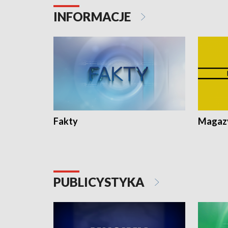
INFORMACJE
Fakty
Magazy
PUBLICYSTYKA