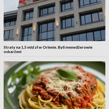
Straty na 1,5 mld zł w Orlenie. Byli menedżerowie
oskarżeni