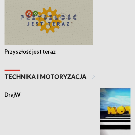
Przyszłość jest teraz
TECHNIKA I MOTORYZACJA
DrajW