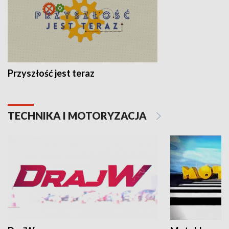
Przyszłość jest teraz
TECHNIKA I MOTORYZACJA