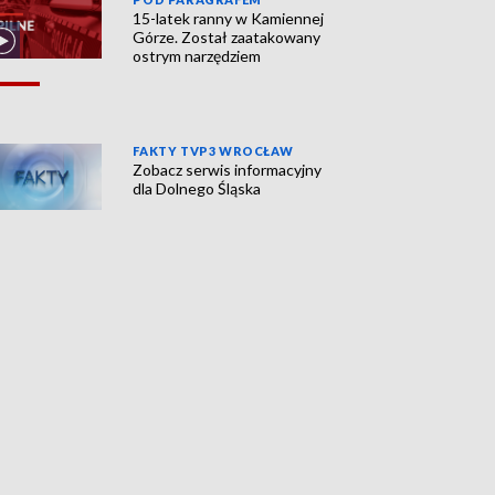
15-latek ranny w Kamiennej
Górze. Został zaatakowany
ostrym narzędziem
FAKTY TVP3 WROCŁAW
Zobacz serwis informacyjny
dla Dolnego Śląska