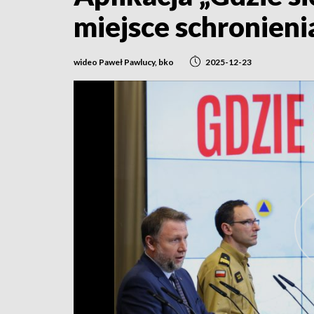
miejsce schronieni
wideo Paweł Pawlucy, bko
2025-12-23