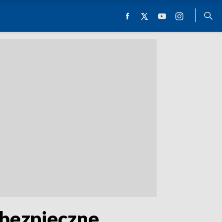
 bezpieczne