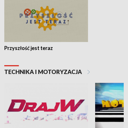
Przyszłość jest teraz
TECHNIKA I MOTORYZACJA