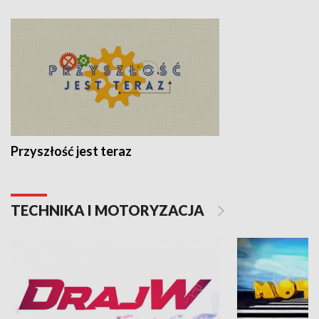
Przyszłość jest teraz
TECHNIKA I MOTORYZACJA