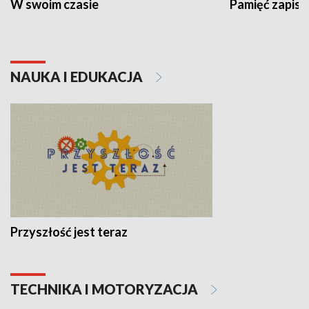
W swoim czasie
Pamięć zapisa
NAUKA I EDUKACJA
Przyszłość jest teraz
TECHNIKA I MOTORYZACJA