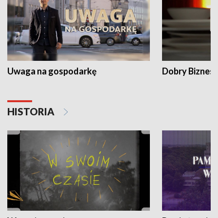
Uwaga na gospodarkę
Dobry Biznes
HISTORIA