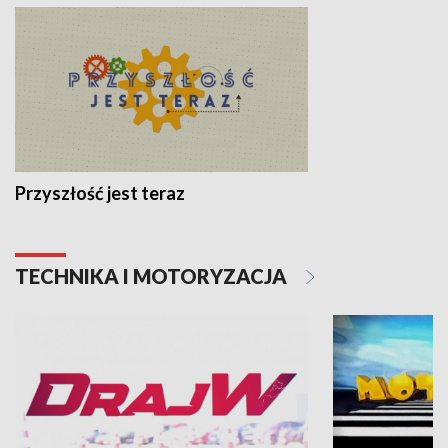
Przyszłość jest teraz
TECHNIKA I MOTORYZACJA