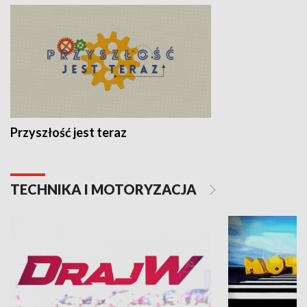
Przyszłość jest teraz
TECHNIKA I MOTORYZACJA