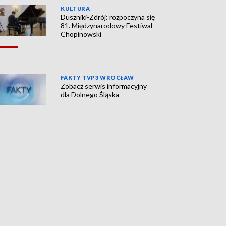
KULTURA
Duszniki-Zdrój: rozpoczyna się
81. Międzynarodowy Festiwal
Chopinowski
FAKTY TVP3 WROCŁAW
Zobacz serwis informacyjny
dla Dolnego Śląska