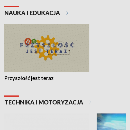
NAUKA I EDUKACJA
Przyszłość jest teraz
TECHNIKA I MOTORYZACJA