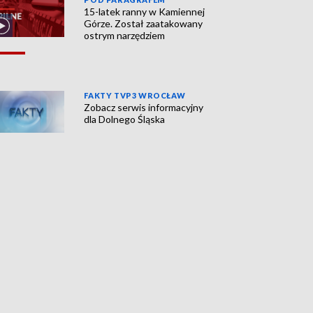
15-latek ranny w Kamiennej
Górze. Został zaatakowany
ostrym narzędziem
FAKTY TVP3 WROCŁAW
Zobacz serwis informacyjny
dla Dolnego Śląska