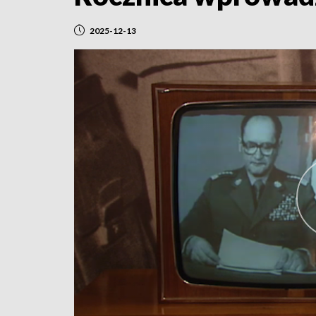
2025-12-13