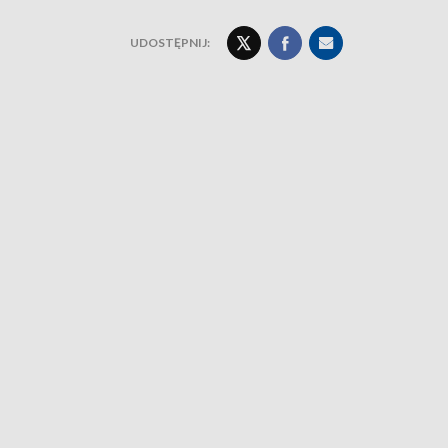
UDOSTĘPNIJ: