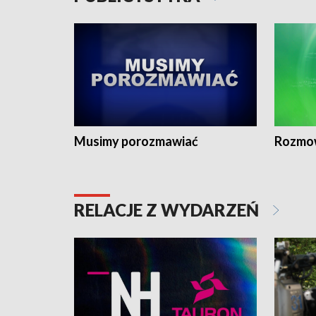
Musimy porozmawiać
Rozmo
RELACJE Z WYDARZEŃ