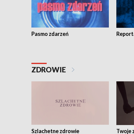
Pasmo zdarzeń
Report
ZDROWIE
Szlachetne zdrowie
Twoje 