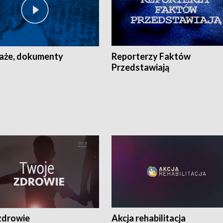
aże, dokumenty
Reporterzy Faktów
Przedstawiają
zdrowie
Akcja rehabilitacja