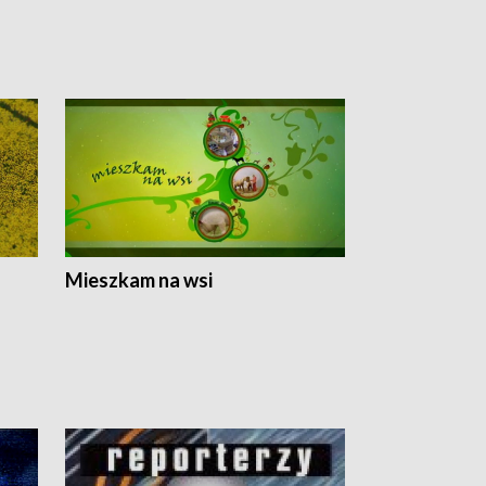
Mieszkam na wsi