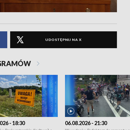
UDOSTĘPNIJ NA X
OGRAMÓW
026 - 18:30
06.08.2026 - 21:30