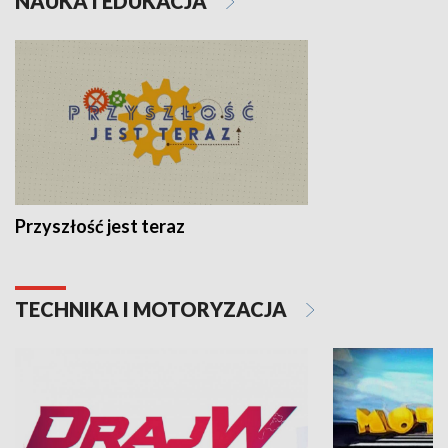
NAUKA I EDUKACJA
Przyszłość jest teraz
TECHNIKA I MOTORYZACJA