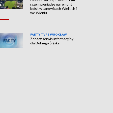
razem pieniądze na remont
boisk w Janowicach Wielkich i
we Wleniu
FAKTY TVP3 WROCŁAW
Zobacz serwis informacyjny
dla Dolnego Śląska