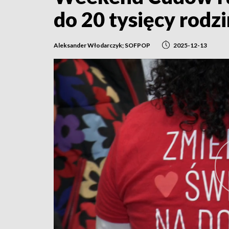
do 20 tysięcy rodz
Aleksander Włodarczyk; SOFPOP
2025-12-13