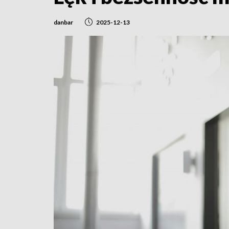
danbar
2025-12-13