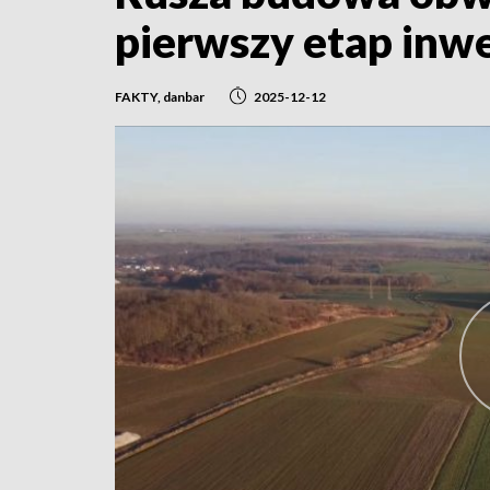
pierwszy etap inwe
FAKTY, danbar
2025-12-12