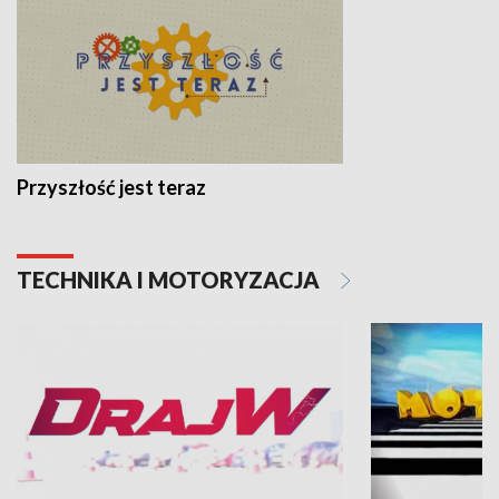
Przyszłość jest teraz
TECHNIKA I MOTORYZACJA