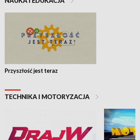
NAUKA I EDUKACJA
Przyszłość jest teraz
TECHNIKA I MOTORYZACJA