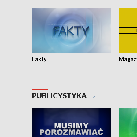
Fakty
Magazy
PUBLICYSTYKA