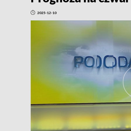
2025-12-10