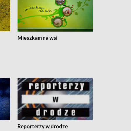
Mieszkam na wsi
Reporterzy w drodze