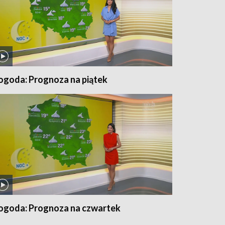
ogoda: Prognoza na piątek
ogoda: Prognoza na czwartek