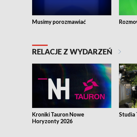
Musimy porozmawiać
Rozmo
RELACJE Z WYDARZEŃ
Kroniki Tauron Nowe
Studia
Horyzonty 2026