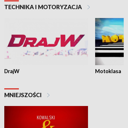
TECHNIKA I MOTORYZACJA
DrajW
Motoklasa
MNIEJSZOŚCI