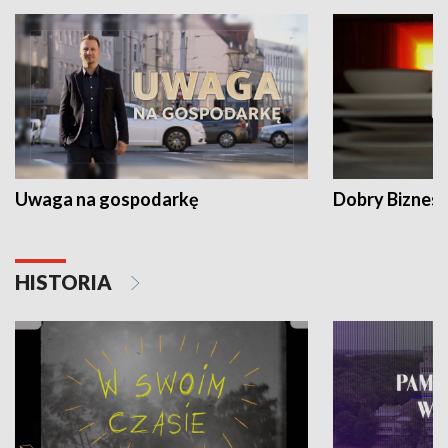
Uwaga na gospodarkę
Dobry Biznes
HISTORIA