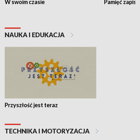
W swoim czasie
Pamięć zapisa
NAUKA I EDUKACJA
Przyszłość jest teraz
TECHNIKA I MOTORYZACJA