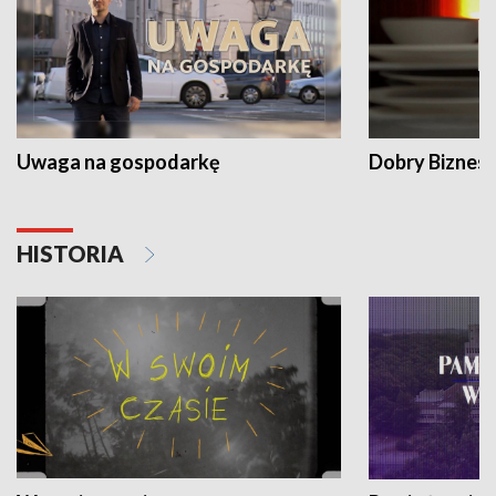
Uwaga na gospodarkę
Dobry Biznes
HISTORIA