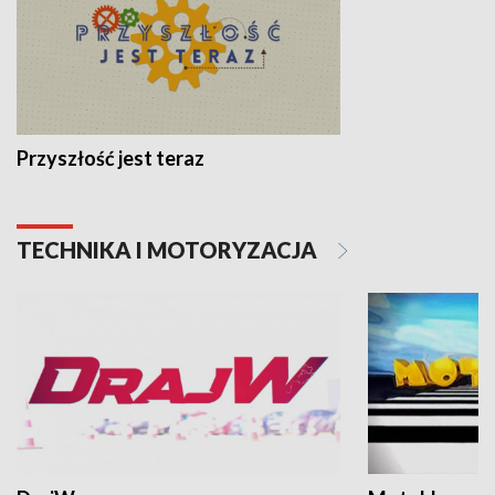
Przyszłość jest teraz
TECHNIKA I MOTORYZACJA