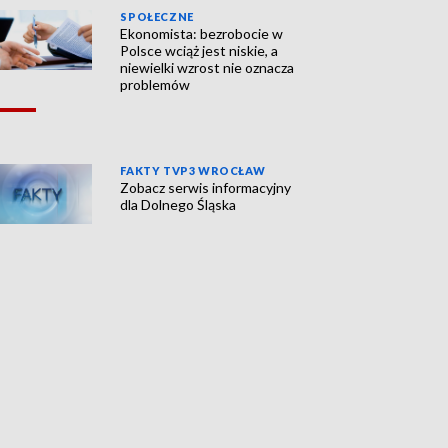
SPOŁECZNE
Ekonomista: bezrobocie w
Polsce wciąż jest niskie, a
niewielki wzrost nie oznacza
problemów
FAKTY TVP3 WROCŁAW
Zobacz serwis informacyjny
dla Dolnego Śląska