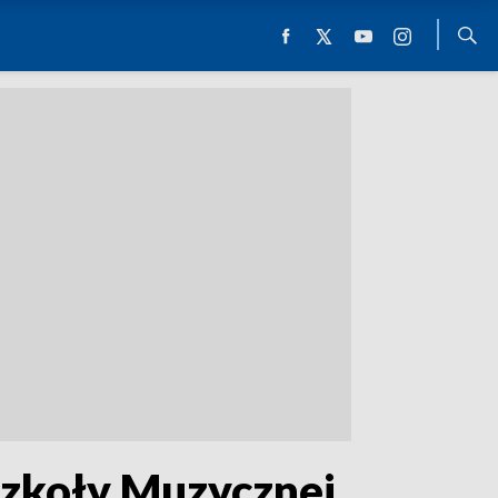
Szkoły Muzycznej