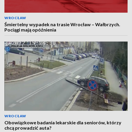
WROCŁAW
Śmiertelny wypadek na trasie Wrocław – Wałbrzych.
Pociągi mają opóźnienia
WROCŁAW
Obowiązkowe badania lekarskie dla seniorów, którzy
chcą prowadzić auta?