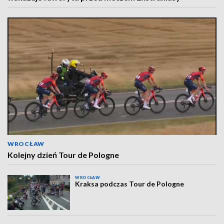
WROCŁAW
Kolejny dzień Tour de Pologne
WROCŁAW
Kraksa podczas Tour de Pologne