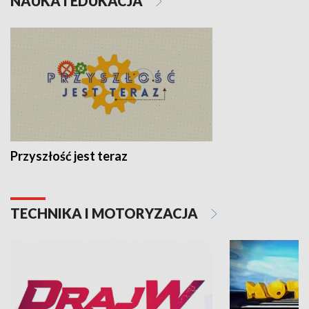
NAUKA I EDUKACJA
Przyszłość jest teraz
TECHNIKA I MOTORYZACJA