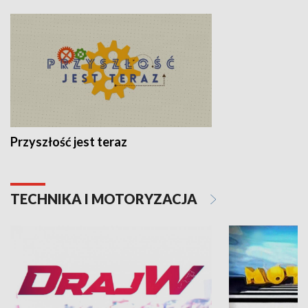
Przyszłość jest teraz
TECHNIKA I MOTORYZACJA