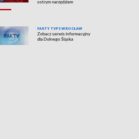
ostrym narzędziem
FAKTY TVP3 WROCŁAW
Zobacz serwis informacyjny
dla Dolnego Śląska