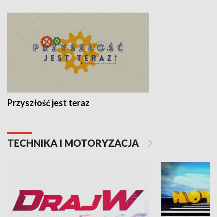
Przyszłość jest teraz
TECHNIKA I MOTORYZACJA