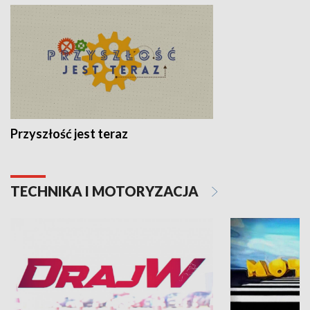
Przyszłość jest teraz
TECHNIKA I MOTORYZACJA