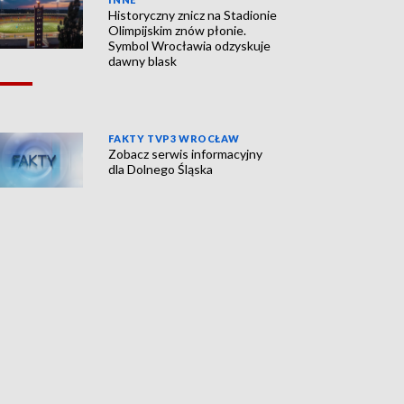
Historyczny znicz na Stadionie
Olimpijskim znów płonie.
Symbol Wrocławia odzyskuje
dawny blask
FAKTY TVP3 WROCŁAW
Zobacz serwis informacyjny
dla Dolnego Śląska