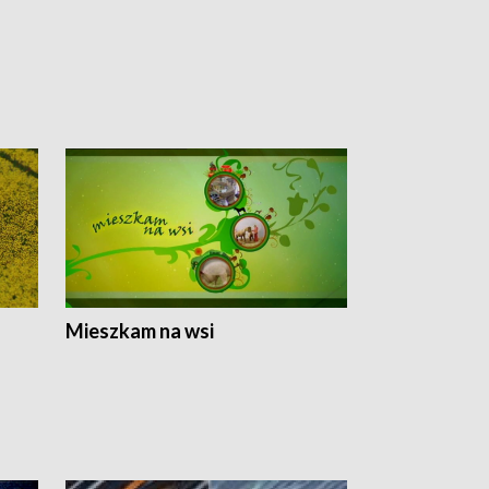
Mieszkam na wsi