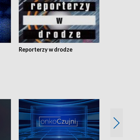
Reporterzy w drodze