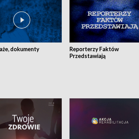
aże, dokumenty
Reporterzy Faktów
Przedstawiają