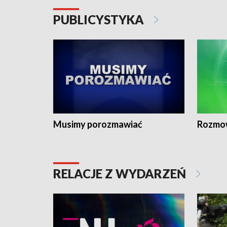
PUBLICYSTYKA
Musimy porozmawiać
Rozmo
RELACJE Z WYDARZEŃ