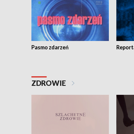
Pasmo zdarzeń
Report
ZDROWIE