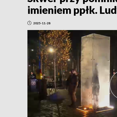
imieniem ppłk. Lud
2025-11-28