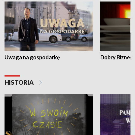
Uwaga na gospodarkę
Dobry Biznes
HISTORIA