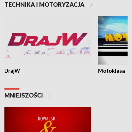
TECHNIKA I MOTORYZACJA
DrajW
Motoklasa
MNIEJSZOŚCI