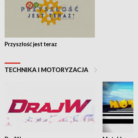
Przyszłość jest teraz
TECHNIKA I MOTORYZACJA