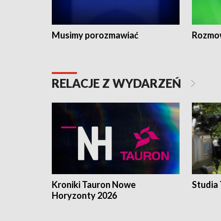
Musimy porozmawiać
Rozmo
RELACJE Z WYDARZEŃ
Kroniki Tauron Nowe
Studia
Horyzonty 2026