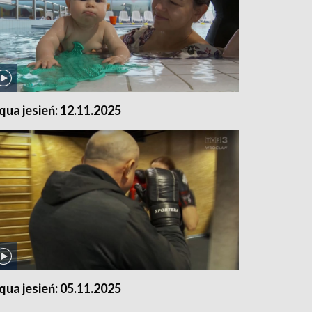
qua jesień: 12.11.2025
qua jesień: 05.11.2025