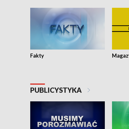
Fakty
Magazy
PUBLICYSTYKA