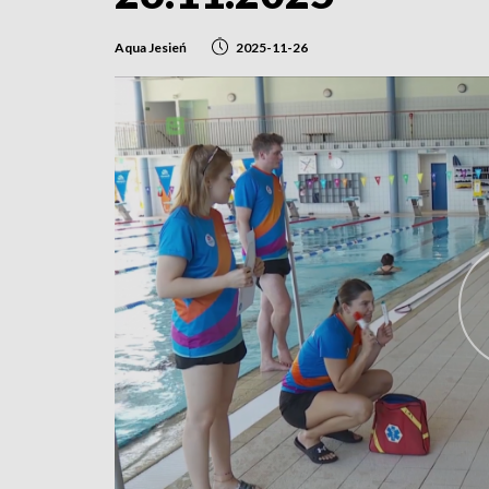
Aqua Jesień
2025-11-26