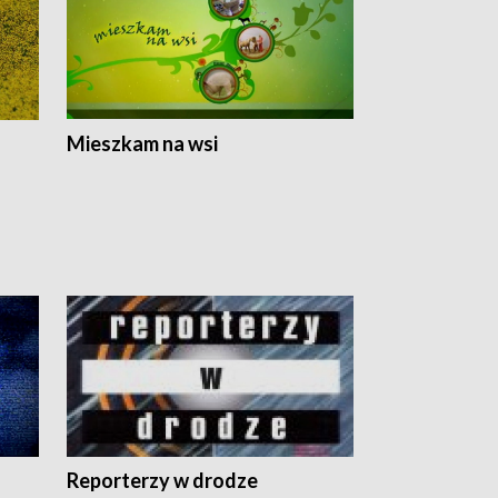
Mieszkam na wsi
Reporterzy w drodze