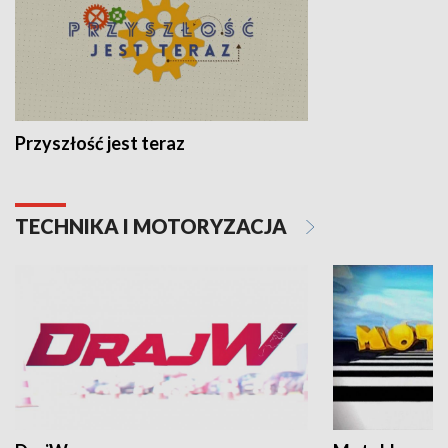
Przyszłość jest teraz
TECHNIKA I MOTORYZACJA