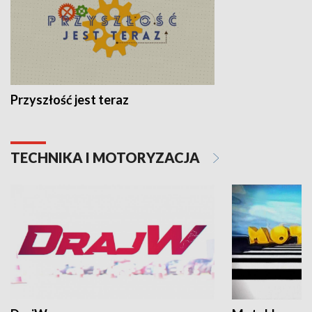
Przyszłość jest teraz
TECHNIKA I MOTORYZACJA