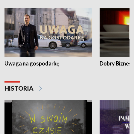
Uwaga na gospodarkę
Dobry Biznes
HISTORIA