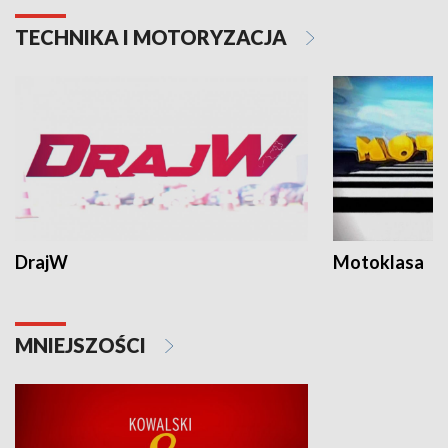
TECHNIKA I MOTORYZACJA
DrajW
Motoklasa
MNIEJSZOŚCI