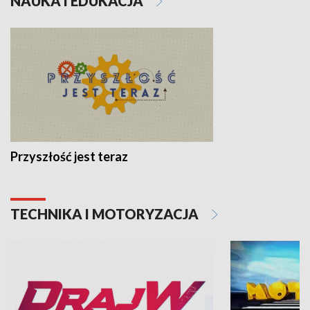
NAUKA I EDUKACJA
Przyszłość jest teraz
TECHNIKA I MOTORYZACJA