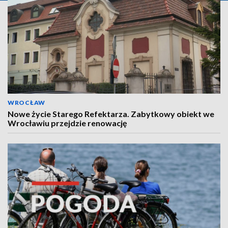
WROCŁAW
Nowe życie Starego Refektarza. Zabytkowy obiekt we
Wrocławiu przejdzie renowację